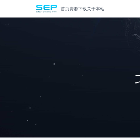
首页
资源下载
关于本站