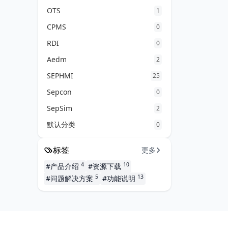
OTS
1
CPMS
0
RDI
0
Aedm
2
SEPHMI
25
Sepcon
0
SepSim
2
默认分类
0
标签
更多
4
10
#产品介绍
#资源下载
5
13
#问题解决方案
#功能说明