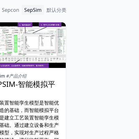
Sepcon
SepSim
默认分类
im
#产品介绍
EPSIM-智能模拟平
装置智能孪生模型是智能优
造的基础，而智能模拟平台
是建立工艺装置智能孪生模
基础。通过建立设备和生产
模型，实现对生产过程严格