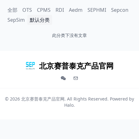
全部
OTS
CPMS
RDI
Aedm
SEPHMI
Sepcon
SepSim
默认分类
此分类下没有文章
北京赛普泰克产品官网
© 2026
北京赛普泰克产品官网
. All Rights Reserved. Powered by
Halo
.