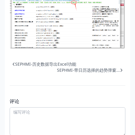
SEPHMI-历史数据导出Excel功能
SEPHMI-带日历选择的趋势弹窗...
评论