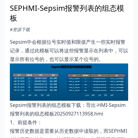
SEPHMI-Sepsim报警列表的组态模
板
#资源下载
Sepsim中会根据位号实时值和限值产生一些实时报警
记录，通过此模板可以将这些报警显示在列表中，可以
显示所有位号的，也可以显示某个位号的。
Sepsim报警列表的组态模板下载：
导出-HMI-Sepsim
报警列表的组态模板20250927113958.hmi
1、前提条件：
报警历史数据是需要从历史数据中读取的，而SEPHMI