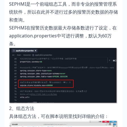
SEPHMI是一个前端组态工具，而非专业的报警管理系
统软件，所以在此并不进行过多的报警历史数据的存储
和查询。
SEPHMI在报警历史数据最大存储条数进行了设定，
在
application.properties
中可进行调整，默认为60万
条。
2、组态方法
具体组态方法，可在脚本说明里找到详细的介绍：